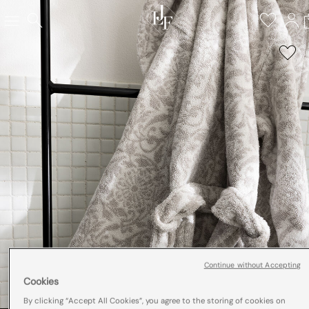
Continue without Accepting
Cookies
By clicking “Accept All Cookies”, you agree to the storing of cookies on