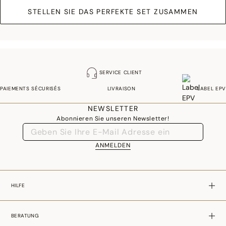
STELLEN SIE DAS PERFEKTE SET ZUSAMMEN
SERVICE CLIENT
PAIEMENTS SÉCURISÉS
LIVRAISON
LABEL EPV
NEWSLETTER
Abonnieren Sie unseren Newsletter!
ANMELDEN
HILFE
BERATUNG