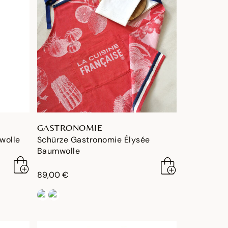
GASTRONOMIE
wolle
Schürze Gastronomie Élysée
Baumwolle
89,00 €