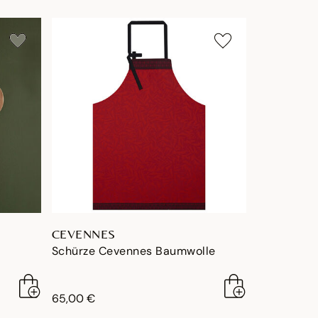
CEVENNES
Schürze Cevennes Baumwolle
65,00 €