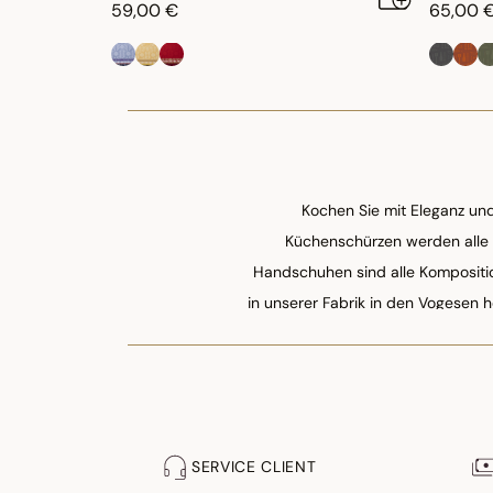
59,00 €
65,00 
Kochen Sie mit Eleganz und
Küchenschürzen werden alle 
Handschuhen sind alle Kompositi
in unserer Fabrik in den Vogesen 
SERVICE CLIENT