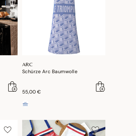
ARC
Schürze Arc Baumwolle
55,00 €