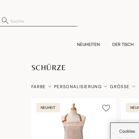
NEUHEITEN
DER TISCH
SCHÜRZE
FARBE
PERSONALISIERUNG
GRÖSSE
NEUHEIT
NEUH
Cookies