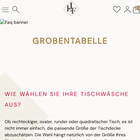
GROBENTABELLE
WIE WÄHLEN SIE IHRE TISCHWÄSCHE
AUS?
Ob rechteckiger, ovaler, runder oder quadratischer Tisch, es ist
nicht immer einfach, die passende Größe der Tischdecke
abzuschätzen. Die Wahl hängt natürlich von der Größe Ihres