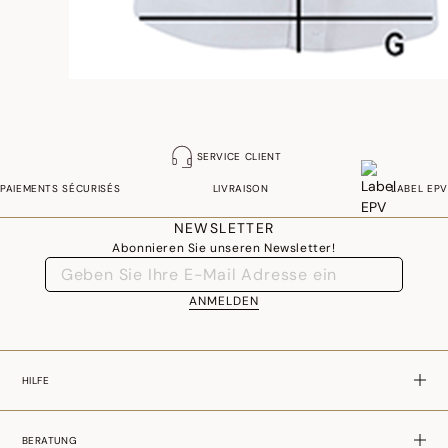
SERVICE CLIENT
PAIEMENTS SÉCURISÉS
LIVRAISON
LABEL EPV
NEWSLETTER
Abonnieren Sie unseren Newsletter!
ANMELDEN
HILFE
BERATUNG