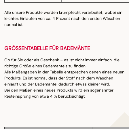
Alle unsere Produkte werden krumpfecht verarbeitet, wobei ein
leichtes Einlaufen von ca. 4 Prozent nach den ersten Wäschen
normal ist.
GRÖSSENTABELLE FÜR BADEMÄNTE
Ob für Sie oder als Geschenk – es ist nicht immer einfach, die
richtige Größe eines Bademantels zu finden.
Alle Maßangaben in der Tabelle entsprechen denen eines neuen
Produkts. Es ist normal, dass der Stoff nach dem Waschen
einläuft und der Bademantel dadurch etwas kleiner wird.
Bei den Maßen eines neues Produkts wird ein sogenannter
Resteinsprung von etwa 4 % berücksichtigt.