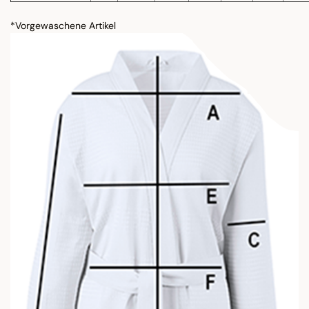
*Vorgewaschene Artikel