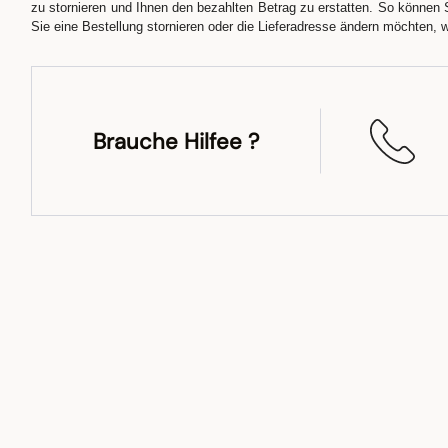
zu stornieren und Ihnen den bezahlten Betrag zu erstatten. So können 
Sie eine Bestellung stornieren oder die Lieferadresse ändern möchten, 
Brauche Hilfee ?