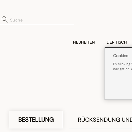
NEUHEITEN
DER TISCH
Cookies
By clicking 
navigation, 
BESTELLUNG
RÜCKSENDUNG UND