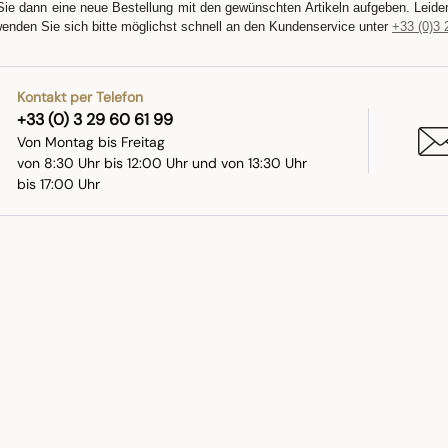
Sie dann eine neue Bestellung mit den gewünschten Artikeln aufgeben. Leide
wenden Sie sich bitte möglichst schnell an den Kundenservice unter
+33 (0)3 
Kontakt per Telefon
+33 (0) 3 29 60 61 99
Von Montag bis Freitag
von 8:30 Uhr bis 12:00 Uhr und von 13:30 Uhr
bis 17:00 Uhr