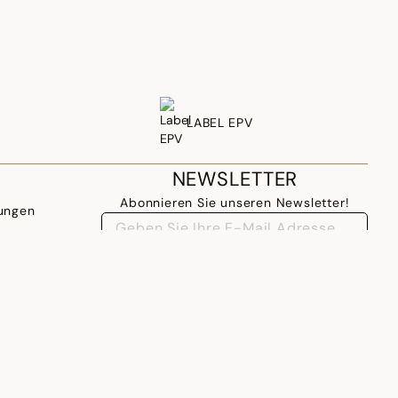
LABEL EPV
NEWSLETTER
Abonnieren Sie unseren Newsletter!
ungen
ANMELDEN
ALLEMAGNE - DE