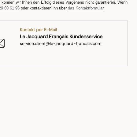
r können wir Ihnen den Erfolg dieses Vorgehens nicht garantieren. Wenn
29 60 61 96
oder kontaktieren ihn über
das Kontaktformular
.
Kontakt per E-Mail
Le Jacquard Français Kundenservice
service.client@le-jacquard-francais.com