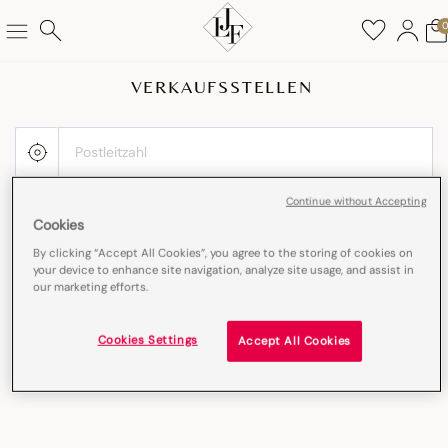
VERKAUFSSTELLEN
Continue without Accepting
Cookies
By clicking “Accept All Cookies”, you agree to the storing of cookies on
your device to enhance site navigation, analyze site usage, and assist in
our marketing efforts.
Cookies Settings
Accept All Cookies