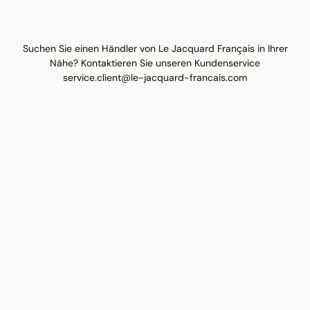
Suchen Sie einen Händler von Le Jacquard Français in Ihrer
Nähe? Kontaktieren Sie unseren Kundenservice
service.client@le-jacquard-francais.com