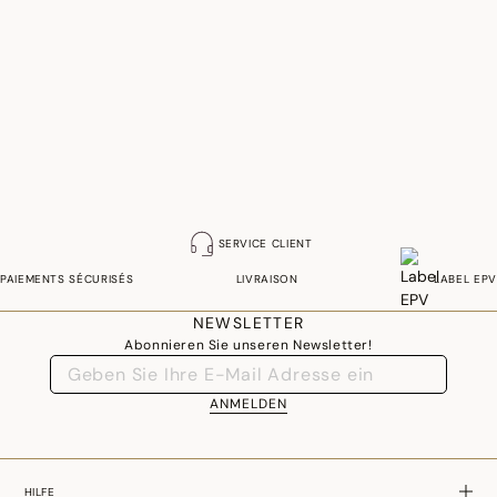
SERVICE CLIENT
PAIEMENTS SÉCURISÉS
LIVRAISON
LABEL EPV
NEWSLETTER
Abonnieren Sie unseren Newsletter!
ANMELDEN
HILFE