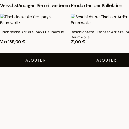
Vervollständigen Sie mit anderen Produkten der Kollektion
Tischdecke Arrière-pays Baumwolle
Beschichtete Tischset Arrière-p
Baumwolle
Von
189,00 €
21,00 €
AJOUTER
AJOUTER