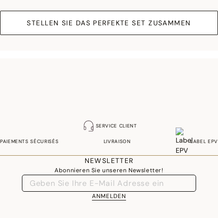
STELLEN SIE DAS PERFEKTE SET ZUSAMMEN
SERVICE CLIENT
PAIEMENTS SÉCURISÉS
LIVRAISON
LABEL EPV
NEWSLETTER
Abonnieren Sie unseren Newsletter!
ANMELDEN