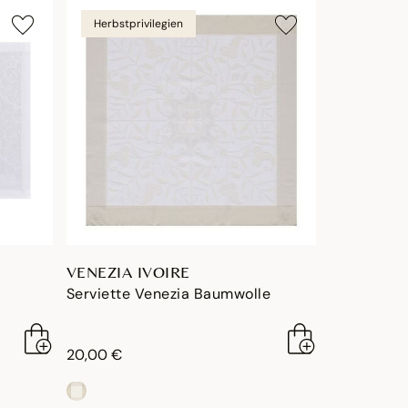
Herbstprivilegien
VENEZIA IVOIRE
Serviette Venezia Baumwolle
20,00 €