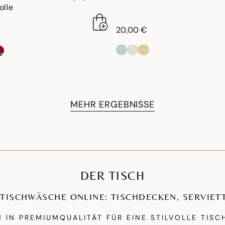
lle
20,00 €
MEHR ERGEBNISSE
DER TISCH
TISCHWÄSCHE ONLINE: TISCHDECKEN, SERVIETT
 IN PREMIUMQUALITÄT FÜR EINE STILVOLLE TIS