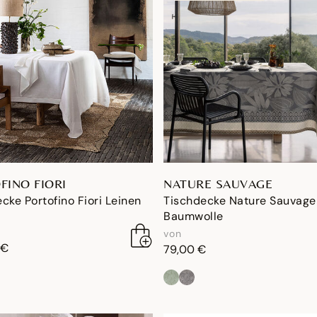
FINO FIORI
NATURE SAUVAGE
cke Portofino Fiori Leinen
Tischdecke Nature Sauvage
Baumwolle
von
 €
79,00 €