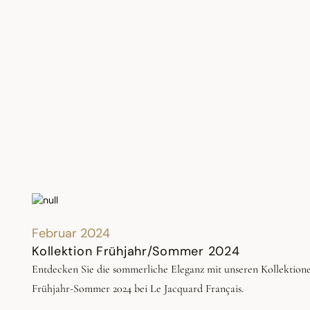
Februar 2024
Kollektion Frühjahr/Sommer 2024
Entdecken Sie die sommerliche Eleganz mit unseren Kollektion
Frühjahr-Sommer 2024 bei Le Jacquard Français.