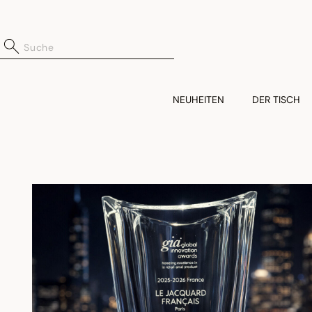
NEUHEITEN
DER TISCH