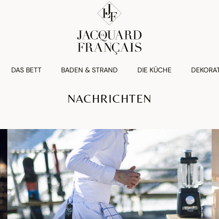
DAS BETT
BADEN & STRAND
DIE KÜCHE
DEKORA
NACHRICHTEN