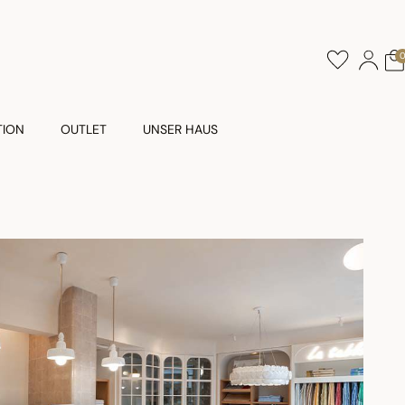
TION
OUTLET
UNSER HAUS