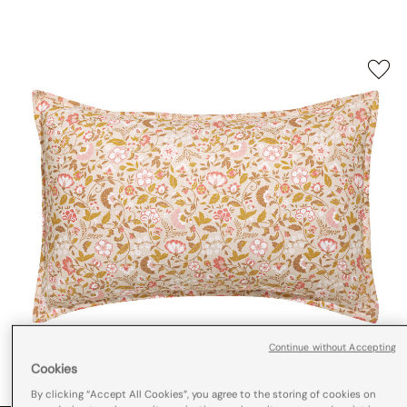
Continue without Accepting
Cookies
By clicking “Accept All Cookies”, you agree to the storing of cookies on