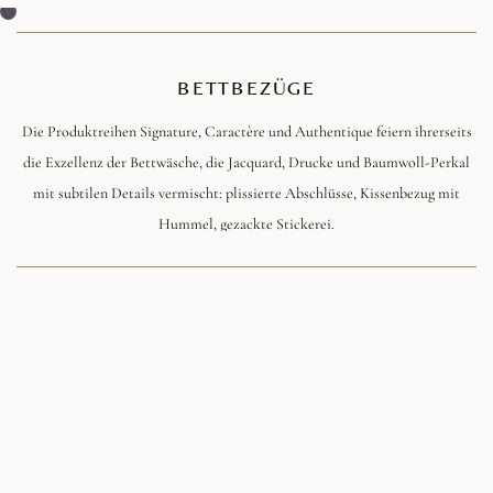
BETTBEZÜGE
Die Produktreihen Signature, Caractère und Authentique feiern ihrerseits
die Exzellenz der Bettwäsche, die Jacquard, Drucke und Baumwoll-Perkal
mit subtilen Details vermischt: plissierte Abschlüsse, Kissenbezug mit
Hummel, gezackte Stickerei.