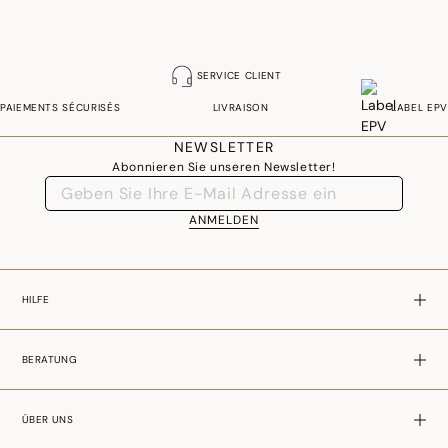
SERVICE CLIENT
PAIEMENTS SÉCURISÉS
LIVRAISON
LABEL EPV
NEWSLETTER
Abonnieren Sie unseren Newsletter!
ANMELDEN
HILFE
BERATUNG
ÜBER UNS