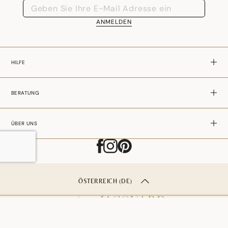
ANMELDEN
HILFE
BERATUNG
ÜBER UNS
ÖSTERREICH (DE)