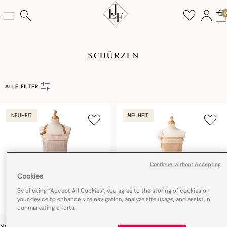
SCHÜRZEN
ALLE FILTER
NEUHEIT
NEUHEIT
Continue without Accepting
Cookies
By clicking “Accept All Cookies”, you agree to the storing of cookies on
your device to enhance site navigation, analyze site usage, and assist in
our marketing efforts.
NOËL AU CHALET
NOËL AU CHALET