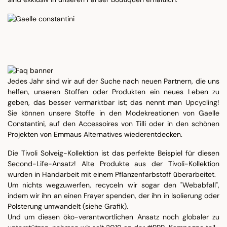
Jedes Jahr sind wir auf der Suche nach neuen Partnern, die uns
helfen, unseren Stoffen oder Produkten ein neues Leben zu
geben, das besser vermarktbar ist; das nennt man Upcycling!
Sie können unsere Stoffe in den Modekreationen von Gaelle
Constantini, auf den Accessoires von Tilli oder in den schönen
Projekten von Emmaus Alternatives wiederentdecken.
Die Tivoli Solveig-Kollektion ist das perfekte Beispiel für diesen
Second-Life-Ansatz! Alte Produkte aus der Tivoli-Kollektion
wurden in Handarbeit mit einem Pflanzenfarbstoff überarbeitet.
Um nichts wegzuwerfen, recyceln wir sogar den "Webabfall",
indem wir ihn an einen Frayer spenden, der ihn in Isolierung oder
Polsterung umwandelt (siehe Grafik).
Und um diesen öko-verantwortlichen Ansatz noch globaler zu