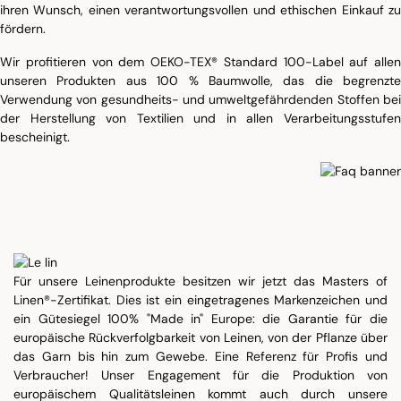
ihren Wunsch, einen verantwortungsvollen und ethischen Einkauf zu
fördern.
Wir profitieren von dem OEKO-TEX® Standard 100-Label auf allen
unseren Produkten aus 100 % Baumwolle, das die begrenzte
Verwendung von gesundheits- und umweltgefährdenden Stoffen bei
der Herstellung von Textilien und in allen Verarbeitungsstufen
bescheinigt.
Für unsere Leinenprodukte besitzen wir jetzt das Masters of
Linen®-Zertifikat. Dies ist ein eingetragenes Markenzeichen und
ein Gütesiegel 100% "Made in" Europe: die Garantie für die
europäische Rückverfolgbarkeit von Leinen, von der Pflanze über
das Garn bis hin zum Gewebe. Eine Referenz für Profis und
Verbraucher! Unser Engagement für die Produktion von
europäischem Qualitätsleinen kommt auch durch unsere