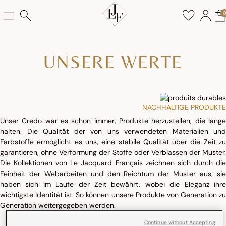
UNSERE WERTE
NACHHALTIGE PRODUKTE
Unser Credo war es schon immer, Produkte herzustellen, die lange
halten. Die Qualität der von uns verwendeten Materialien und
Farbstoffe ermöglicht es uns, eine stabile Qualität über die Zeit zu
garantieren, ohne Verformung der Stoffe oder Verblassen der Muster.
Die Kollektionen von Le Jacquard Français zeichnen sich durch die
Feinheit der Webarbeiten und den Reichtum der Muster aus; sie
haben sich im Laufe der Zeit bewährt, wobei die Eleganz ihre
wichtigste Identität ist. So können unsere Produkte von Generation zu
Generation weitergegeben werden.
Continue without Accepting