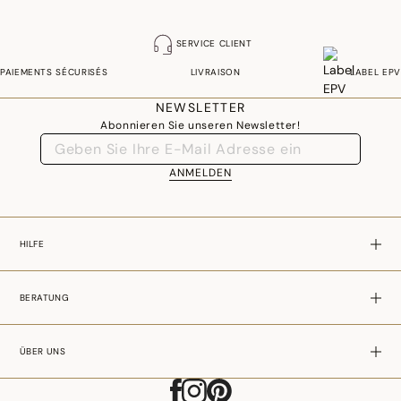
SERVICE CLIENT
PAIEMENTS SÉCURISÉS
LIVRAISON
LABEL EPV
NEWSLETTER
Abonnieren Sie unseren Newsletter!
ANMELDEN
HILFE
BERATUNG
ÜBER UNS