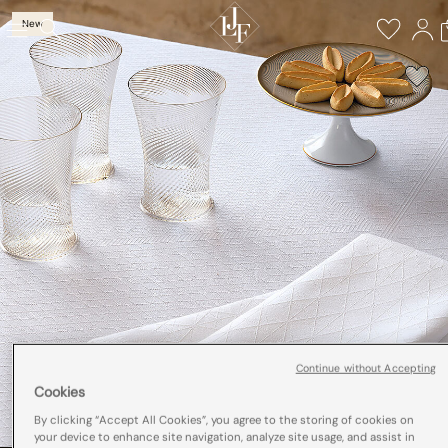
New
Continue without Accepting
Cookies
By clicking “Accept All Cookies”, you agree to the storing of cookies on
your device to enhance site navigation, analyze site usage, and assist in