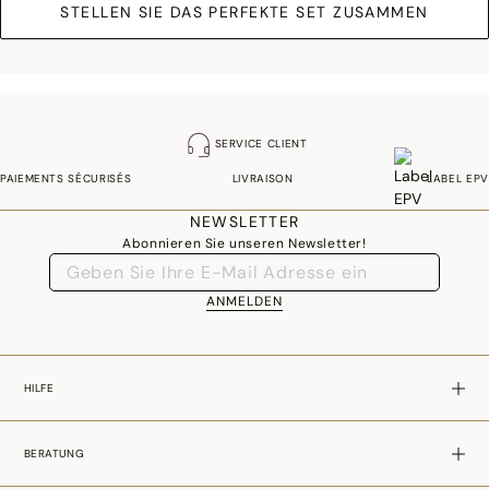
STELLEN SIE DAS PERFEKTE SET ZUSAMMEN
SERVICE CLIENT
PAIEMENTS SÉCURISÉS
LIVRAISON
LABEL EPV
NEWSLETTER
Abonnieren Sie unseren Newsletter!
ANMELDEN
HILFE
BERATUNG